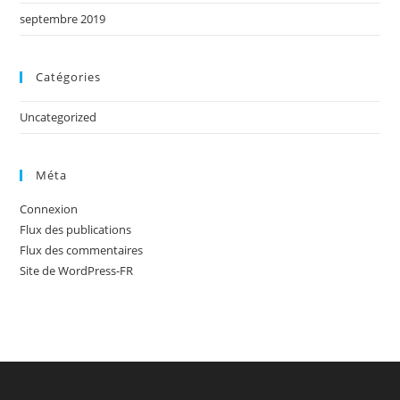
septembre 2019
Catégories
Uncategorized
Méta
Connexion
Flux des publications
Flux des commentaires
Site de WordPress-FR